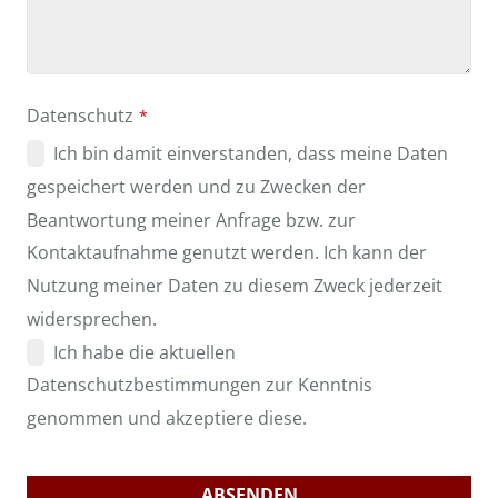
Datenschutz
*
Ich bin damit einverstanden, dass meine Daten
gespeichert werden und zu Zwecken der
Beantwortung meiner Anfrage bzw. zur
Kontaktaufnahme genutzt werden. Ich kann der
Nutzung meiner Daten zu diesem Zweck jederzeit
widersprechen.
Ich habe die aktuellen
Datenschutzbestimmungen zur Kenntnis
genommen und akzeptiere diese.
ABSENDEN