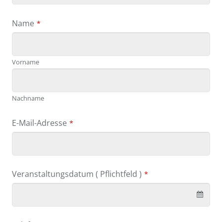
Name
*
Vorname
Nachname
E-Mail-Adresse
*
Veranstaltungsdatum ( Pflichtfeld )
*