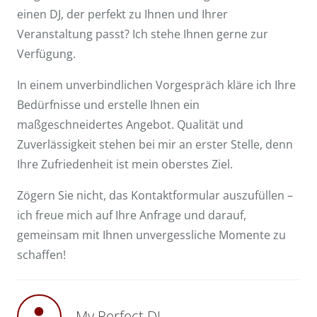
einen DJ, der perfekt zu Ihnen und Ihrer
Veranstaltung passt? Ich stehe Ihnen gerne zur
Verfügung.
In einem unverbindlichen Vorgespräch kläre ich Ihre
Bedürfnisse und erstelle Ihnen ein
maßgeschneidertes Angebot. Qualität und
Zuverlässigkeit stehen bei mir an erster Stelle, denn
Ihre Zufriedenheit ist mein oberstes Ziel.
Zögern Sie nicht, das Kontaktformular auszufüllen –
ich freue mich auf Ihre Anfrage und darauf,
gemeinsam mit Ihnen unvergessliche Momente zu
schaffen!
My Perfect DJ