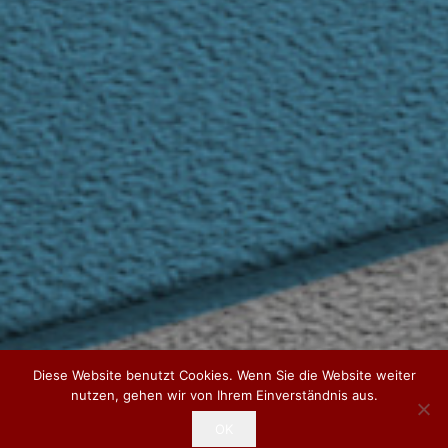
Diese Website benutzt Cookies. Wenn Sie die Website weiter
nutzen, gehen wir von Ihrem Einverständnis aus.
OK