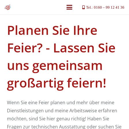
Tel.: 0160 – 99 12 41 36
Planen Sie Ihre
Feier? - Lassen Sie
uns gemeinsam
großartig feiern!
Wenn Sie eine Feier planen und mehr über meine
Dienstleistungen und meine Arbeitsweise erfahren
möchten, sind Sie hier genau richtig! Haben Sie
Fragen zur technischen Ausstattung oder suchen Sie