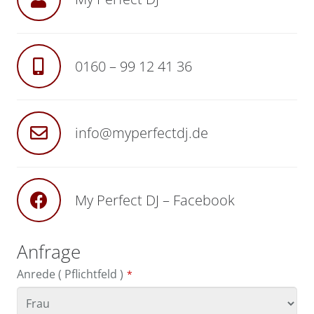
0160 – 99 12 41 36
info@myperfectdj.de
My Perfect DJ – Facebook
Anfrage
Anrede ( Pflichtfeld )
*