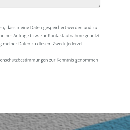
den, dass meine Daten gespeichert werden und zu
einer Anfrage bzw. zur Kontaktaufnahme genutzt
g meiner Daten zu diesem Zweck jederzeit
Datenschutzbestimmungen zur Kenntnis genommen