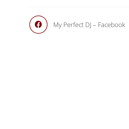
My Perfect DJ – Facebook