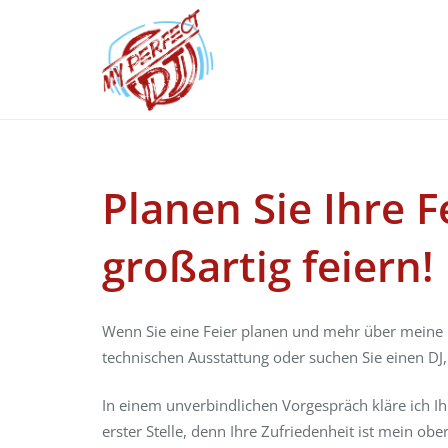
Planen Sie Ihre 
großartig feiern!
Wenn Sie eine Feier planen und mehr über meine D
technischen Ausstattung oder suchen Sie einen DJ,
In einem unverbindlichen Vorgespräch kläre ich Ih
erster Stelle, denn Ihre Zufriedenheit ist mein ober