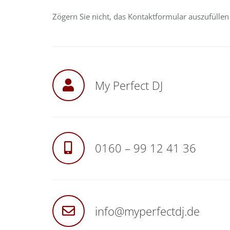
Zögern Sie nicht, das Kontaktformular auszufülle
My Perfect DJ
0160 – 99 12 41 36
info@myperfectdj.de