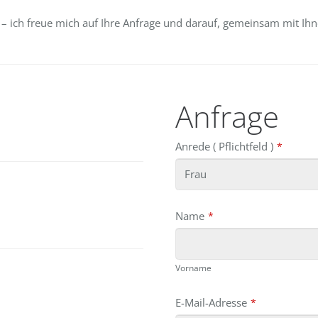
n – ich freue mich auf Ihre Anfrage und darauf, gemeinsam mit I
Anfrage
Anrede ( Pflichtfeld )
*
Name
*
Vorname
E-Mail-Adresse
*