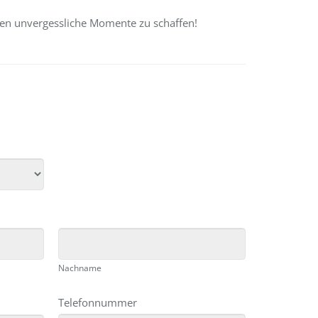
hnen unvergessliche Momente zu schaffen!
Nachname
Telefonnummer