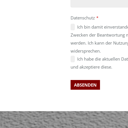
Datenschutz
*
Ich bin damit einverstan
Zwecken der Beantwortung m
werden. Ich kann der Nutzun
widersprechen.
Ich habe die aktuellen 
und akzeptiere diese.
ABSENDEN